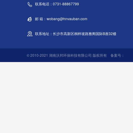
联系电话：0731-88867799
邮 箱：wobang@hnvauban.com
联系地址：长沙市高新区桐梓坡路雅阁国际B座32楼
© 2010-2021 湖南沃邦环保科技有限公司 版权所有 备案号：