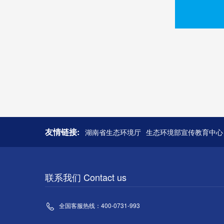
友情链接:
湖南省生态环境厅
生态环境部宣传教育中心
联系我们 Contact us
全国客服热线：400-0731-993