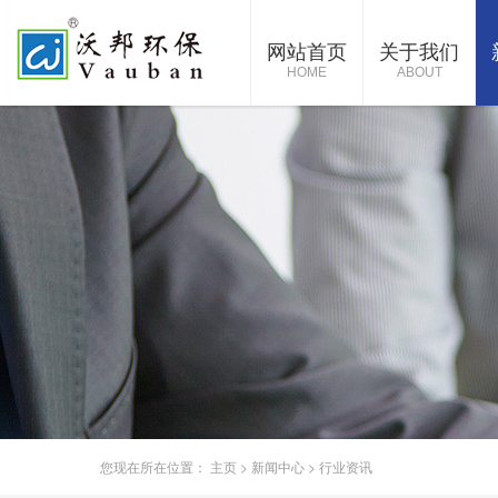
网站首页
关于我们
HOME
ABOUT
您现在所在位置：
主页
>
新闻中心
>
行业资讯