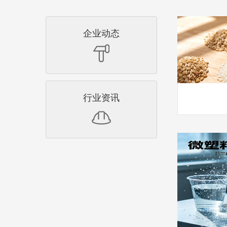
企业动态
行业资讯