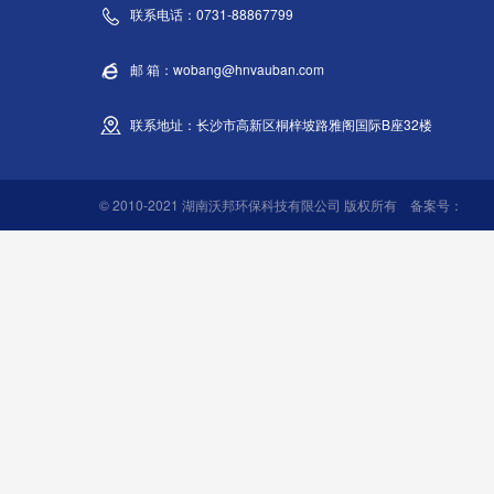
联系电话：0731-88867799
邮 箱：wobang@hnvauban.com
联系地址：长沙市高新区桐梓坡路雅阁国际B座32楼
© 2010-2021 湖南沃邦环保科技有限公司 版权所有 备案号：