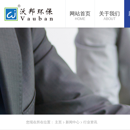
网站首页
关于我们
HOME
ABOUT
您现在所在位置：
主页
>
新闻中心
>
行业资讯