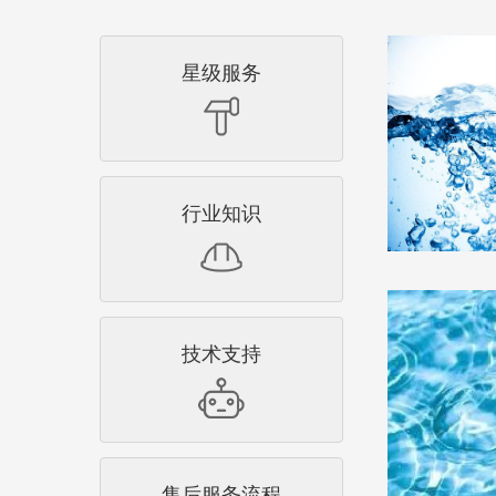
星级服务
行业知识
技术支持
售后服务流程