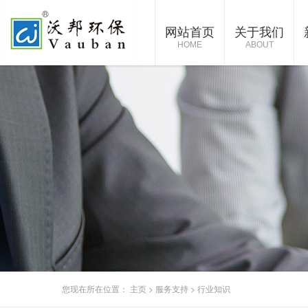
网站首页
关于我们
HOME
ABOUT
您现在所在位置：
主页
>
服务支持
>
行业知识