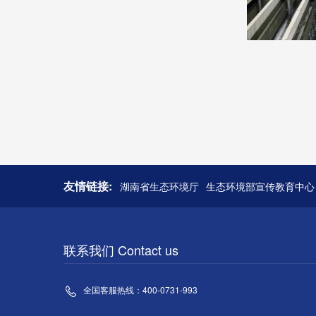
友情链接:
湖南省生态环境厅
生态环境部宣传教育中心
联系我们 Contact us
全国客服热线：400-0731-993