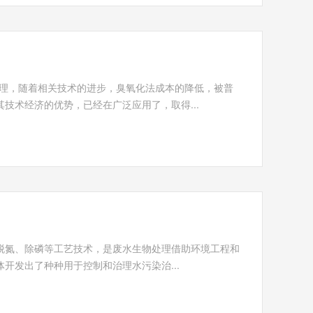
水处理，随着相关技术的进步，臭氧化法成本的降低，被普
技术经济的优势，已经在广泛应用了，取得...
脱氮、除磷等工艺技术，是废水生物处理借助环境工程和
开发出了种种用于控制和治理水污染治...