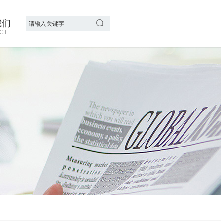
我们
CT