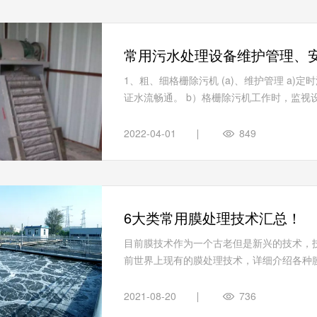
常用污水处理设备维护管理、
1、粗、细格栅除污机 (a)、维护管理 a
证水流畅通。 b）格栅除污机工作时，监视设
2022-04-01
849
6大类常用膜处理技术汇总！
目前膜技术作为一个古老但是新兴的技术，
前世界上现有的膜处理技术，详细介绍各种膜技
2021-08-20
736