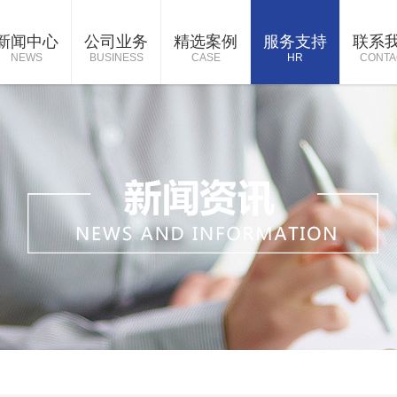
新闻中心
公司业务
精选案例
服务支持
联系
NEWS
BUSINESS
CASE
HR
CONTA