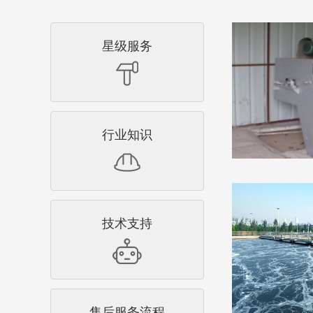
星级服务
行业知识
技术支持
售后服务流程