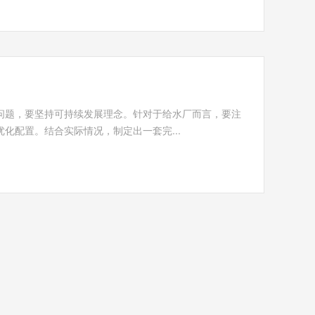
问题，要坚持可持续发展理念。针对于给水厂而言，要注
化配置。结合实际情况，制定出一套完...