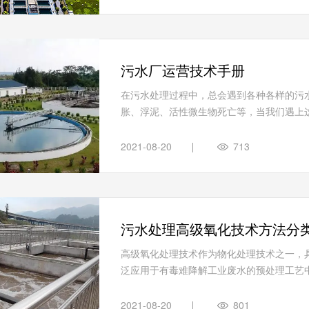
污水厂运营技术手册
在污水处理过程中，总会遇到各种各样的污水
胀、浮泥、活性微生物死亡等，当我们遇上这
2021-08-20
713
污水处理高级氧化技术方法分
高级氧化处理技术作为物化处理技术之一，
泛应用于有毒难降解工业废水的预处理工艺中
2021-08-20
801