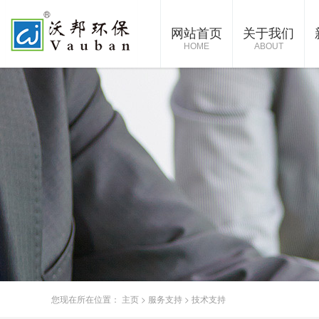
网站首页
关于我们
HOME
ABOUT
您现在所在位置：
主页
>
服务支持
>
技术支持