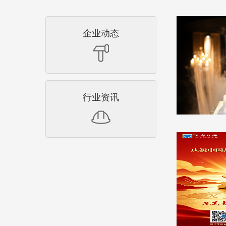
企业动态
行业资讯