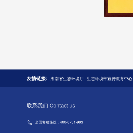
友情链接:
湖南省生态环境厅
生态环境部宣传教育中心
联系我们 Contact us
全国客服热线：400-0731-993