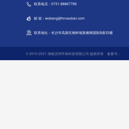
联系电话：0731-88867799
邮 箱：wobang@hnvauban.com
联系地址：长沙市高新区桐梓坡路雅阁国际B座32楼
© 2010-2021 湖南沃邦环保科技有限公司 版权所有 备案号：