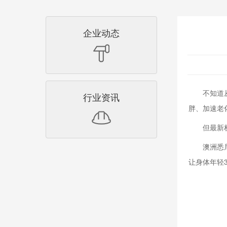
企业动态
不知道
行业资讯
胖、加速老
但最新
澳洲悉
让身体年轻