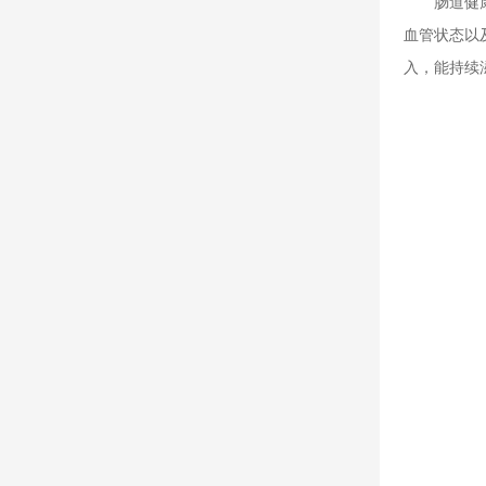
肠道健
血管状态以
入，能持续