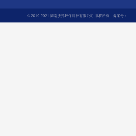
© 2010-2021 湖南沃邦环保科技有限公司 版权所有 备案号：