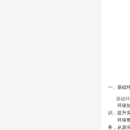
一、基础
基础环
环保
识，提升
环保
务，从源