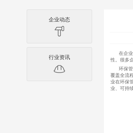
企业动态
在企业
行业资讯
性。很多
环保管
覆盖全流
业在环保
业、可持