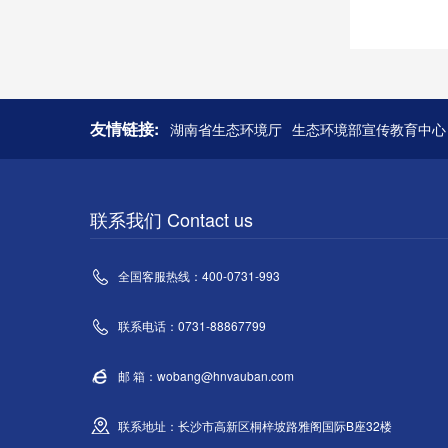
友情链接:
湖南省生态环境厅
生态环境部宣传教育中心
联系我们 Contact us
全国客服热线：400-0731-993
联系电话：0731-88867799
邮 箱：wobang@hnvauban.com
联系地址：长沙市高新区桐梓坡路雅阁国际B座32楼