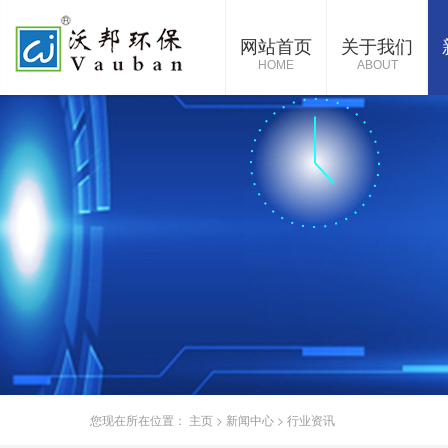
网站首页
关于我们
HOME
ABOUT
您现在所在位置：
主页
>
新闻中心
>
行业资讯